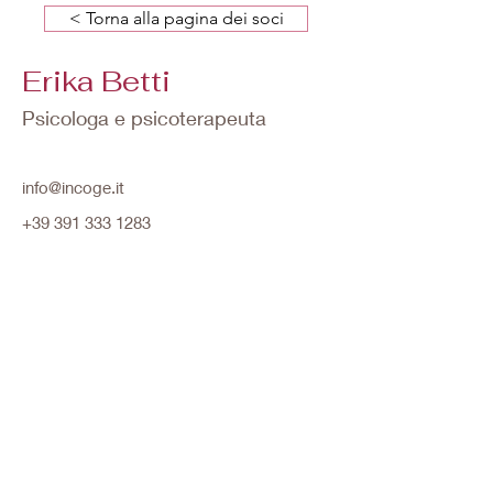
< Torna alla pagina dei soci
Erika Betti
Psicologa e psicoterapeuta
info@incoge.it
+39 391 333 1283