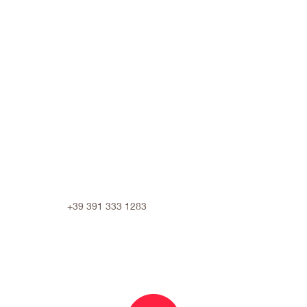
+39 391 333 1283