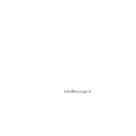
info@incoge.it