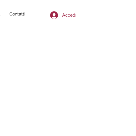
A
Contatti
Accedi