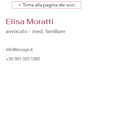
< Torna alla pagina dei soci
Elisa Moratti
avvocato - med. familiare
info@incoge.it
+39 391 333 1283