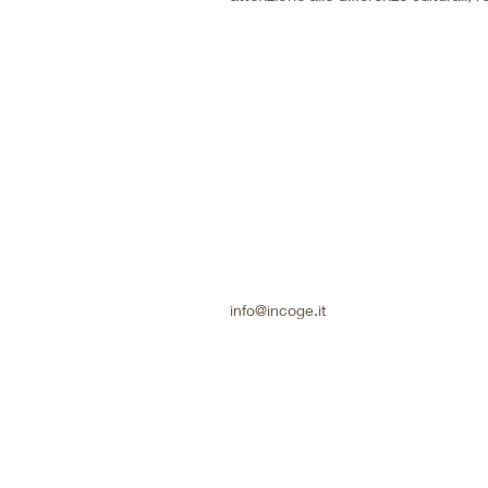
info@incoge.it