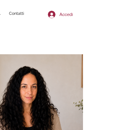
A
Contatti
Accedi