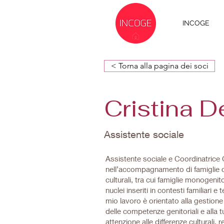
INCOGE
< Torna alla pagina dei soci
Cristina 
Assistente sociale
Assistente sociale e Coordinatrice 
nell’accompagnamento di famiglie c
culturali, tra cui famiglie monogenit
nuclei inseriti in contesti familiari e 
mio lavoro è orientato alla gestion
delle competenze genitoriali e alla t
attenzione alle differenze culturali, 