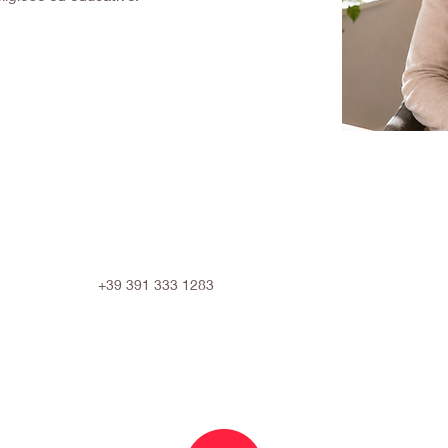
+39 391 333 1283