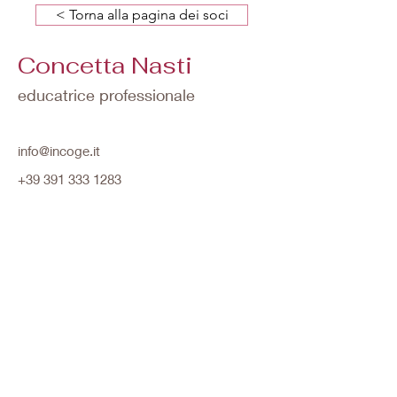
< Torna alla pagina dei soci
Concetta Nasti
educatrice professionale
info@incoge.it
+39 391 333 1283