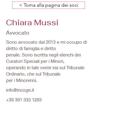
< Torna alla pagina dei soci
Chiara Mussi
Avvocato
Sono avvocato dal 2013 e mi occupo di
diritto di famiglia e diritto
penale. Sono iscritta negli elenchi dei
Curatori Speciali per i Minori,
operando in tale veste sia sul Tribunale
Ordinario, che sul Tribunale
per i Minorenni.
info@incoge.it
+39 391 333 1283