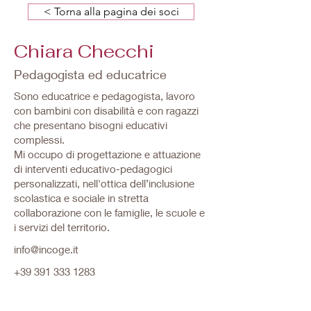
< Torna alla pagina dei soci
Chiara Checchi
Pedagogista ed educatrice
Sono educatrice e pedagogista, lavoro
con bambini con disabilità e con ragazzi
che presentano bisogni educativi
complessi.
Mi occupo di progettazione e attuazione
di interventi educativo-pedagogici
personalizzati, nell'ottica dell’inclusione
scolastica e sociale in stretta
collaborazione con le famiglie, le scuole e
i servizi del territorio.
info@incoge.it
+39 391 333 1283