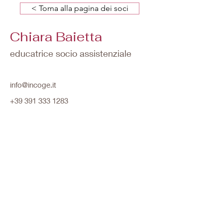
< Torna alla pagina dei soci
Chiara Baietta
educatrice socio assistenziale
info@incoge.it
+39 391 333 1283