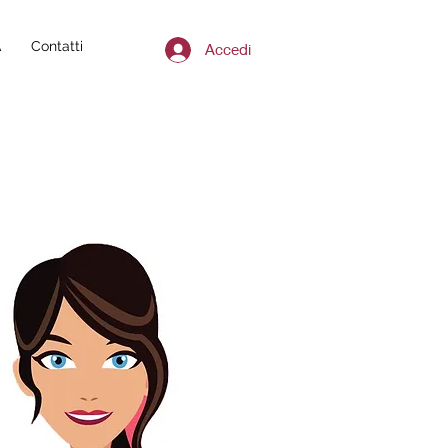
A
Contatti
Accedi