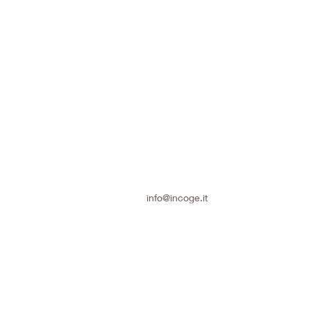
info@incoge.it