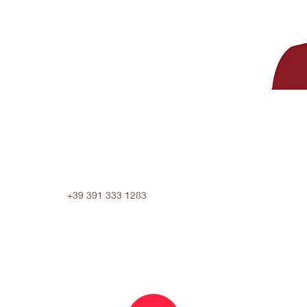
+39 391 333 1283