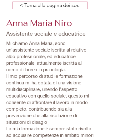
< Torna alla pagina dei soci
Anna Maria Niro
Assistente sociale e educatrice
Mi chiamo Anna Maria, sono
un'assistente sociale iscritta al relativo
albo professionale, ed educatrice
professionale, attualmente iscritta al
corso di laurea in psicologia.
Il mio percorso di studi e formazione
continua mi ha dotata di una visione
multidisciplinare, unendo l’aspetto
educativo con quello sociale, questo mi
consente di affrontare il lavoro in modo
completo, contribuendo sia alla
prevenzione che alla risoluzione di
situazioni di disagio
La mia formazione è sempre stata rivolta
ad acquisire competenze in ambito minori