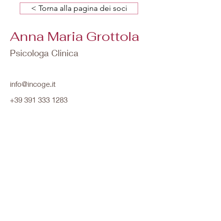
< Torna alla pagina dei soci
Anna Maria Grottola
Psicologa Clinica
info@incoge.it
+39 391 333 1283