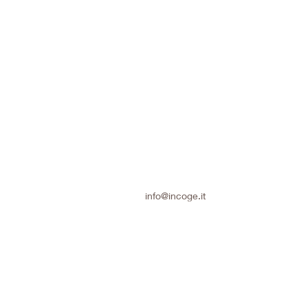
info@incoge.it