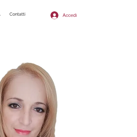
A
Contatti
Accedi