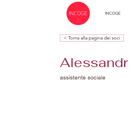
INCOGE
< Torna alla pagina dei soci
Alessandr
assistente sociale