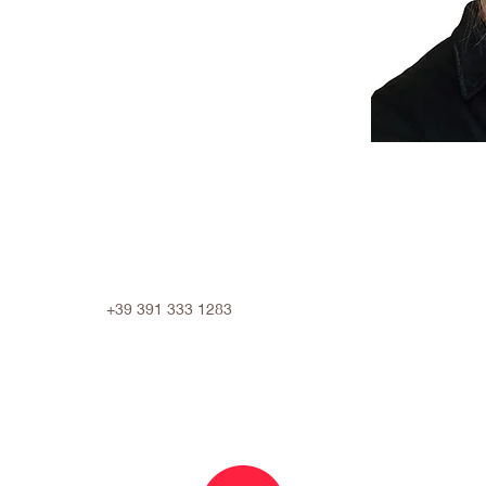
+39 391 333 1283