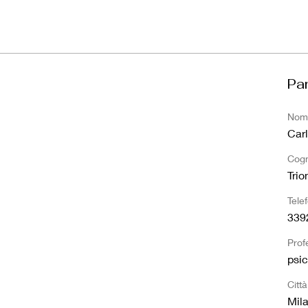
Pa
Nom
Car
Cog
Trio
Tele
339
Prof
psic
Città
Mil