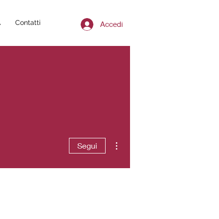
A
Contatti
Accedi
Altre azioni
Segui