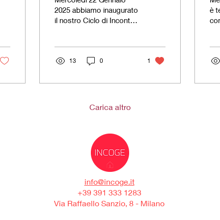
22/01/2025
2025 abbiamo inaugurato
è t
il nostro Ciclo di Incontri
co
2025 con la
no
partecipazione della
del
nostra community di
par
INCoGe....
13
0
1
Carica altro
info@incoge.it
+39 391 333 1283
Via Raffaello Sanzio, 8
- Milano