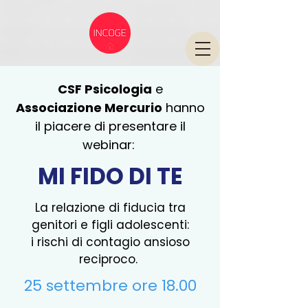
CSF Psicologia
e
Associazione Mercurio
hanno
il piacere di presentare il
webinar:
MI FIDO DI TE
La relazione di fiducia tra
genitori e figli adolescenti:
i rischi di contagio ansioso
reciproco.
25 settembre ore 18.00