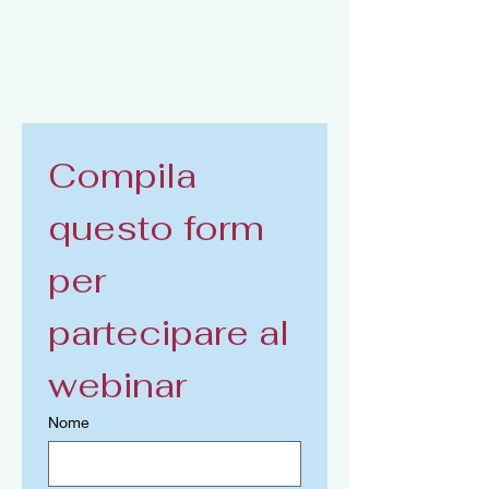
Compila 
questo form 
per 
partecipare al 
webinar
Nome